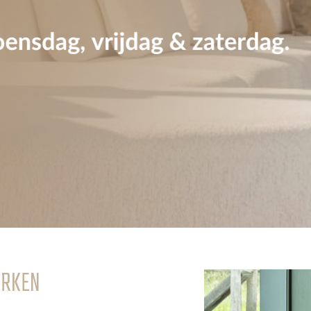
ERKEN