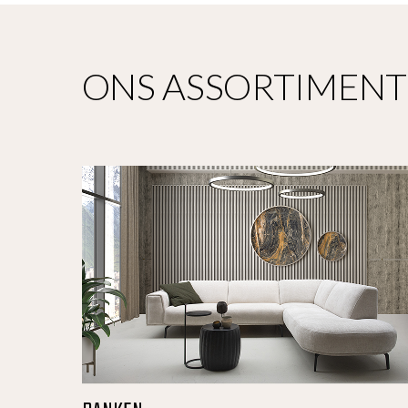
ONS ASSORTIMENT