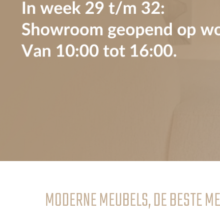
MODERNE MEUBELS, DE BESTE M