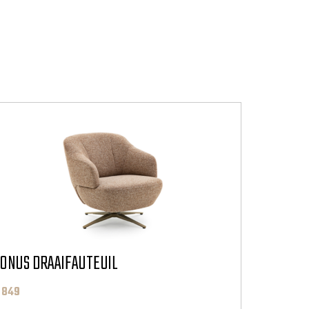
ONUS DRAAIFAUTEUIL
 849