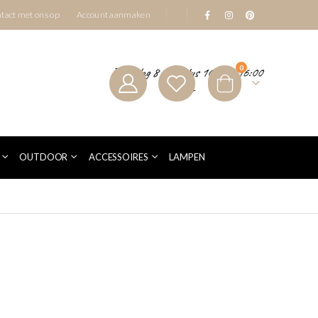
|
tact met ons op
Account aanmaken
producten
0
Zaterdag 8 augustus 10:00 - 16:00
uur
Cart
OUTDOOR
ACCESSOIRES
LAMPEN