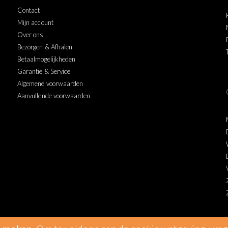
Contact
Mijn account
Over ons
Bezorgen & Afhalen
Betaalmogelijkheden
Garantie & Service
Algemene voorwaarden
Aanvullende voorwaarden