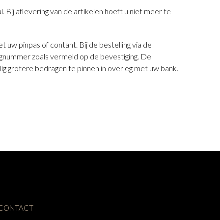
l. Bij aflevering van de artikelen hoeft u niet meer te
 uw pinpas of contant. Bij de bestelling via de
ngnummer zoals vermeld op de bevestiging. De
lig grotere bedragen te pinnen in overleg met uw bank.
CONTACT