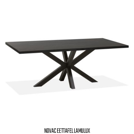
NOVAC EETTAFEL LAMULUX