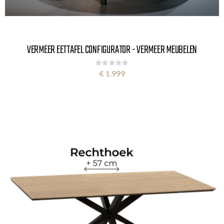
VERMEER EETTAFEL CONFIGURATOR - VERMEER MEUBELEN
Rating:
0%
€ 1.999