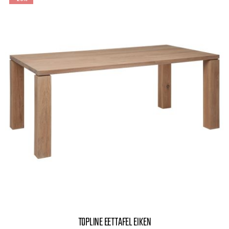
TOPLINE EETTAFEL EIKEN