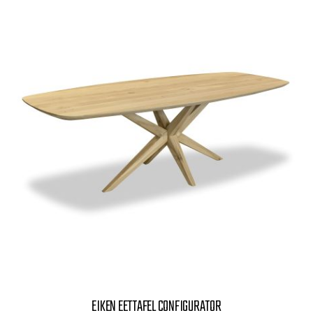
EIKEN EETTAFEL CONFIGURATOR