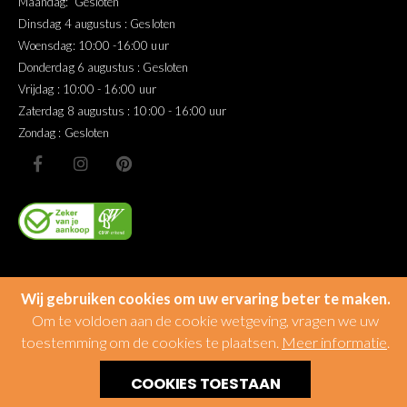
Maandag: Gesloten
Dinsdag 4 augustus : Gesloten
Woensdag: 10:00 -16:00 uur
Donderdag 6 augustus : Gesloten
Vrijdag : 10:00 - 16:00 uur
Zaterdag 8 augustus : 10:00 - 16:00 uur
Zondag : Gesloten
Wij gebruiken cookies om uw ervaring beter te maken.
Om te voldoen aan de cookie wetgeving, vragen we uw
toestemming om de cookies te plaatsen.
Meer informatie
.
© Miltonhouse
COOKIES TOESTAAN