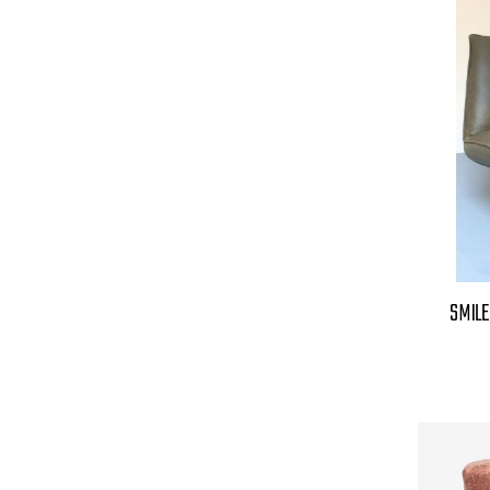
SMILE