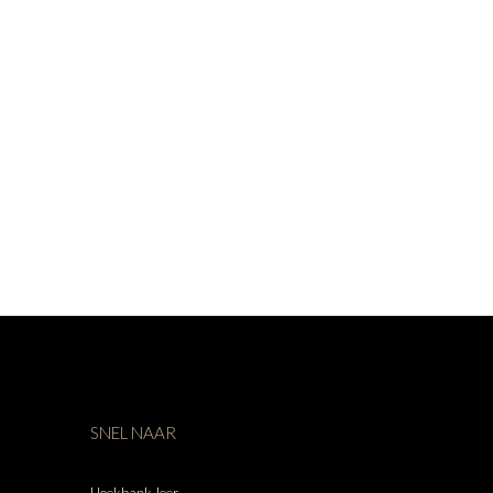
SNEL NAAR