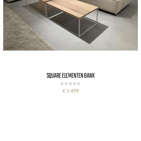
SQUARE ELEMENTEN BANK
Rating:
0%
€ 1.499