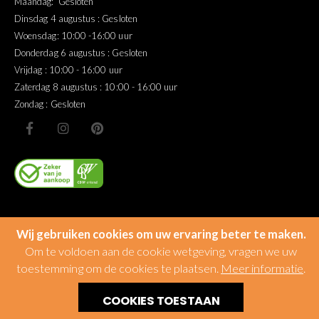
Maandag: Gesloten
Dinsdag 4 augustus : Gesloten
Woensdag: 10:00 -16:00 uur
Donderdag 6 augustus : Gesloten
Vrijdag : 10:00 - 16:00 uur
Zaterdag 8 augustus : 10:00 - 16:00 uur
Zondag : Gesloten
Wij gebruiken cookies om uw ervaring beter te maken.
Om te voldoen aan de cookie wetgeving, vragen we uw
toestemming om de cookies te plaatsen.
Meer informatie
.
© Miltonhouse
COOKIES TOESTAAN