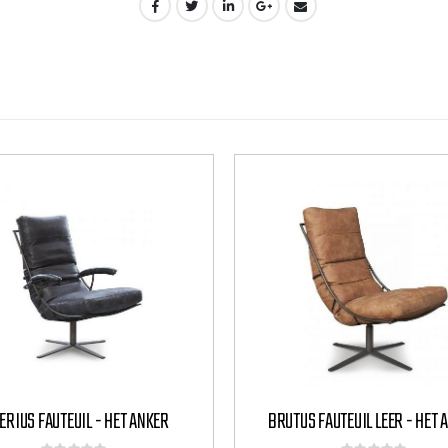
ERIUS FAUTEUIL - HET ANKER
BRUTUS FAUTEUIL LEER - HET 