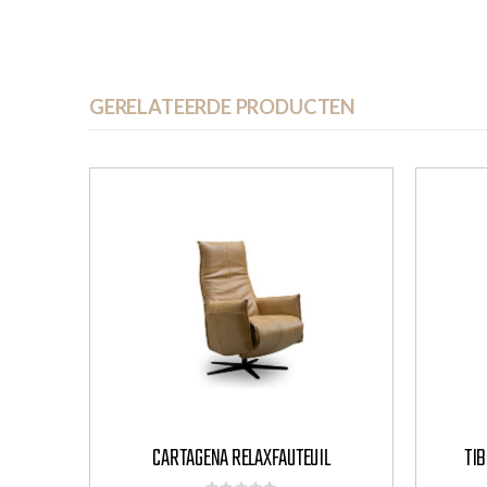
GERELATEERDE PRODUCTEN
CARTAGENA RELAXFAUTEUIL
TIB