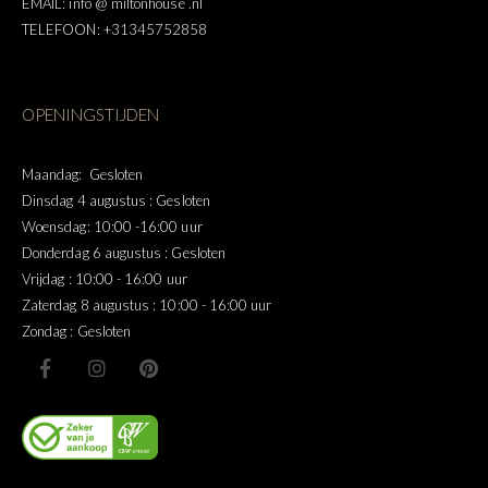
EMAIL: info @ miltonhouse .nl
TELEFOON: +31345752858
OPENINGSTIJDEN
Maandag: Gesloten
Dinsdag 4 augustus : Gesloten
Woensdag: 10:00 -16:00 uur
Donderdag 6 augustus : Gesloten
Vrijdag : 10:00 - 16:00 uur
Zaterdag 8 augustus : 10:00 - 16:00 uur
Zondag : Gesloten