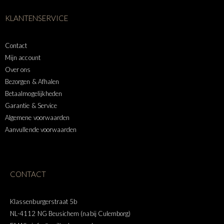
KLANTENSERVICE
Contact
Mijn account
Over ons
Bezorgen & Afhalen
Betaalmogelijkheden
Garantie & Service
Algemene voorwaarden
Aanvullende voorwaarden
CONTACT
Klassenburgerstraat 5b
NL-4112 NG Beusichem (nabij Culemborg)