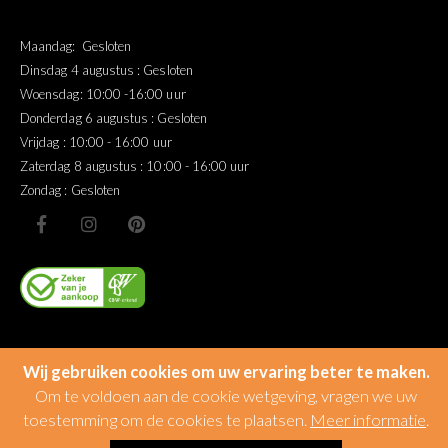
Maandag: Gesloten
Dinsdag 4 augustus : Gesloten
Woensdag: 10:00 -16:00 uur
Donderdag 6 augustus : Gesloten
Vrijdag : 10:00 - 16:00 uur
Zaterdag 8 augustus : 10:00 - 16:00 uur
Zondag : Gesloten
Wij gebruiken cookies om uw ervaring beter te maken.
Om te voldoen aan de cookie wetgeving, vragen we uw
toestemming om de cookies te plaatsen.
Meer informatie
.
© Miltonhouse