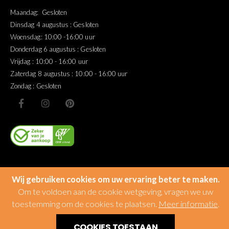
Maandag: Gesloten
Dinsdag 4 augustus : Gesloten
Woensdag: 10:00 -16:00 uur
Donderdag 6 augustus : Gesloten
Vrijdag : 10:00 - 16:00 uur
Zaterdag 8 augustus : 10:00 - 16:00 uur
Zondag : Gesloten
Wij gebruiken cookies om uw ervaring beter te maken.
Om te voldoen aan de cookie wetgeving, vragen we uw
toestemming om de cookies te plaatsen.
Meer informatie
.
© Miltonhouse
COOKIES TOESTAAN