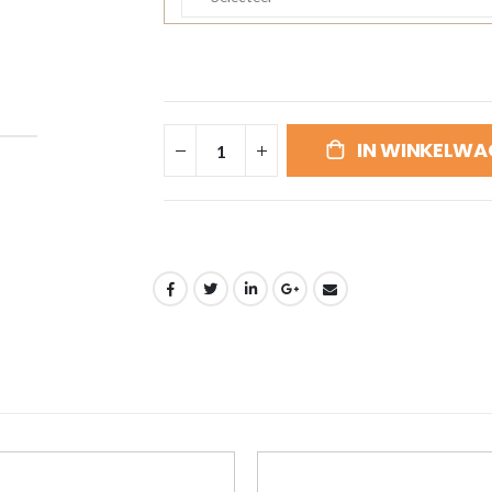
IN WINKELWA