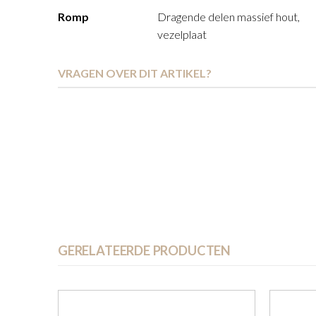
Romp
Dragende delen massief hout,
vezelplaat
VRAGEN OVER DIT ARTIKEL?
GERELATEERDE PRODUCTEN