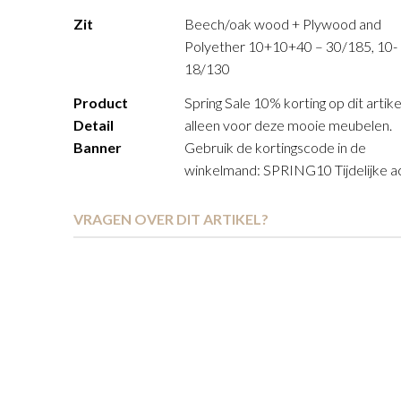
Zit
Beech/oak wood + Plywood and
Polyether 10+10+40 – 30/185, 10-
18/130
Product
Spring Sale 10% korting op dit artike
Detail
alleen voor deze mooie meubelen.
Banner
Gebruik de kortingscode in de
winkelmand: SPRING10 Tijdelijke ac
VRAGEN OVER DIT ARTIKEL?