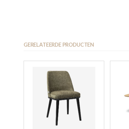
GERELATEERDE PRODUCTEN