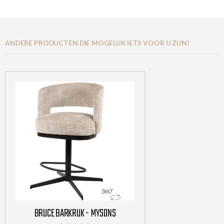
ANDERE PRODUCTEN DIE MOGELIJK IETS VOOR U ZIJN!
BRUCE BARKRUK - MYSONS