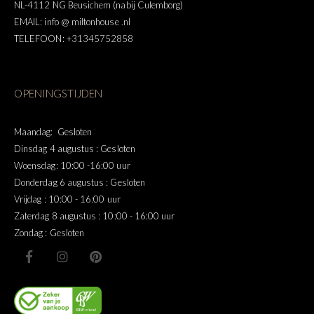
NL-4112 NG Beusichem (nabij Culemborg)
EMAIL: info @ miltonhouse .nl
TELEFOON: +31345752858
OPENINGSTIJDEN
Maandag: Gesloten
Dinsdag 4 augustus : Gesloten
Woensdag: 10:00 -16:00 uur
Donderdag 6 augustus : Gesloten
Vrijdag : 10:00 - 16:00 uur
Zaterdag 8 augustus : 10:00 - 16:00 uur
Zondag : Gesloten