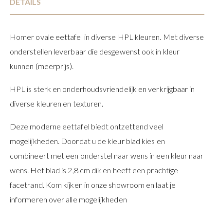
DETAILS
Homer ovale eettafel in diverse HPL kleuren. Met diverse
onderstellen leverbaar die desgewenst ook in kleur
kunnen (meerprijs).
HPL is sterk en onderhoudsvriendelijk en verkrijgbaar in
diverse kleuren en texturen.
Deze moderne eettafel biedt ontzettend veel
mogelijkheden. Doordat u de kleur blad kies en
combineert met een onderstel naar wens in een kleur naar
wens. Het blad is 2,8 cm dik en heeft een prachtige
facetrand. Kom kijken in onze showroom en laat je
informeren over alle mogelijkheden