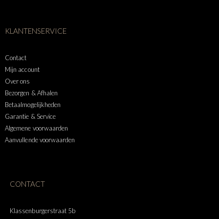
KLANTENSERVICE
Contact
Mijn account
Over ons
Bezorgen & Afhalen
Betaalmogelijkheden
Garantie & Service
Algemene voorwaarden
Aanvullende voorwaarden
CONTACT
Klassenburgerstraat 5b