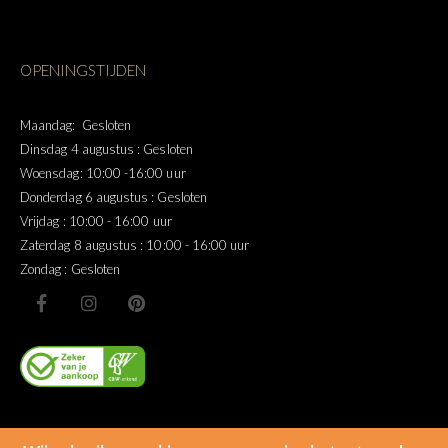
OPENINGSTIJDEN
Maandag: Gesloten
Dinsdag 4 augustus : Gesloten
Woensdag: 10:00 -16:00 uur
Donderdag 6 augustus : Gesloten
Vrijdag : 10:00 - 16:00 uur
Zaterdag 8 augustus : 10:00 - 16:00 uur
Zondag : Gesloten