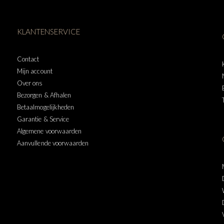
KLANTENSERVICE
Contact
Mijn account
Over ons
Bezorgen & Afhalen
Betaalmogelijkheden
Garantie & Service
Algemene voorwaarden
Aanvullende voorwaarden