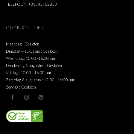
TELEFOON: +31345752858
OPENINGSTIJDEN
Maandag: Gesloten
Dinsdag 4 augustus : Gesloten
Woensdag: 10:00 -16:00 uur
Donderdag 6 augustus : Gesloten
Vrijdag : 10:00 - 16:00 uur
Zaterdag 8 augustus : 10:00 - 16:00 uur
Zondag : Gesloten