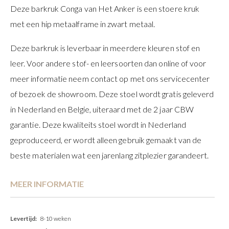
Deze barkruk Conga van Het Anker is een stoere kruk
met een hip metaalframe in zwart metaal.
Deze barkruk is leverbaar in meerdere kleuren stof en
leer. Voor andere stof- en leersoorten dan online of voor
meer informatie neem contact op met ons servicecenter
of bezoek de showroom. Deze stoel wordt gratis geleverd
in Nederland en Belgie, uiteraard met de 2 jaar CBW
garantie. Deze kwaliteits stoel wordt in Nederland
geproduceerd, er wordt alleen gebruik gemaakt van de
beste materialen wat een jarenlang zitplezier garandeert.
MEER INFORMATIE
Meer
8-10 weken
informatie