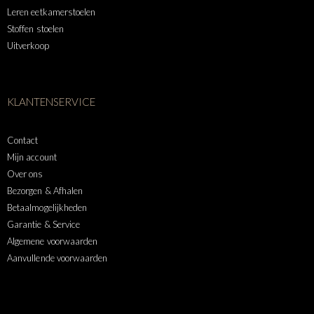
Leren eetkamerstoelen
Stoffen stoelen
Uitverkoop
KLANTENSERVICE
Contact
Mijn account
Over ons
Bezorgen & Afhalen
Betaalmogelijkheden
Garantie & Service
Algemene voorwaarden
Aanvullende voorwaarden