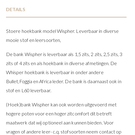
DETAILS
Stoere hoekbank model Wispher. Leverbaar in diverse
mooie stof en leersoorten,
De bank Wispher is leverbaar als 1,5 zits, 2 zits, 2,5 zits, 3
zits of 4 zits en als hoekbank in diverse afmetingen. De
Whisper hoekbank is leverbaar in onder andere
Bullet,Foggia en Africa leder. De bank is daarnaast ook in
stof en L60 leverbaar.
(Hoek)bank Wispher kan ook worden uitgevoerd met
hogere poten voor een hoger zitcomfort dit betreft
maatwerk dat wij optioneel aan kunnen bieden. Voor
vragen of andere leer- c.q. stofsoorten neem contact op