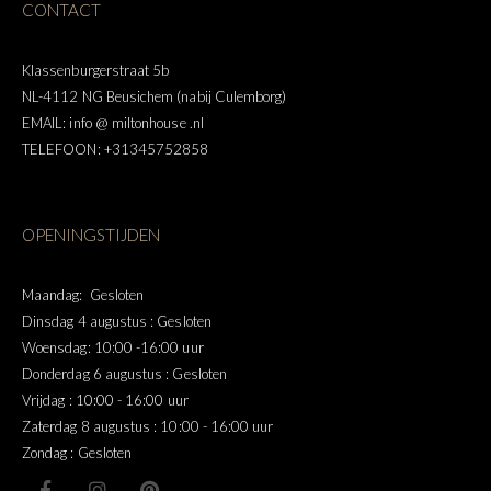
CONTACT
Klassenburgerstraat 5b
NL-4112 NG Beusichem (nabij Culemborg)
EMAIL: info @ miltonhouse .nl
TELEFOON: +31345752858
OPENINGSTIJDEN
Maandag: Gesloten
Dinsdag 4 augustus : Gesloten
Woensdag: 10:00 -16:00 uur
Donderdag 6 augustus : Gesloten
Vrijdag : 10:00 - 16:00 uur
Zaterdag 8 augustus : 10:00 - 16:00 uur
Zondag : Gesloten