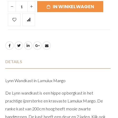
IN WINKELWAGEN
DETAILS
Lynn Wandkast in Lamulux Mango
De Lynn wandkast is een hippe opbergkast in het
prachtige ijzersterke en krasvaste Lamulux Mango. De
ranke kast van 200cm hoog heeft mooie zwarte
handgrepen. De kast heeft een deur en 2 laden. Kijk ook