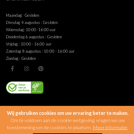
Maandag: Gesloten
Dinsdag 4 augustus : Gesloten
Woensdag: 10:00 -16:00 uur
Donderdag 6 augustus : Gesloten
Vrijdag : 10:00 - 16:00 uur
Zaterdag 8 augustus : 10:00 - 16:00 uur
Zondag : Gesloten
Wij gebruiken cookies om uw ervaring beter te maken.
Om te voldoen aan de cookie wetgeving, vragen we uw
toestemming om de cookies te plaatsen.
Meer informatie
.
© Miltonhouse