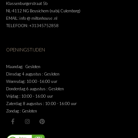
Klassenburgerstraat 5b
NL-4112 NG Beusichem (nabij Culemborg)
EMAIL: info @ miltonhouse .nl
TELEFOON: +31345752858
OPENINGSTIJDEN
Maandag: Gesloten
Dinsdag 4 augustus : Gesloten
Woensdag: 10:00 -16:00 uur
Donderdag 6 augustus : Gesloten
Vrijdag : 10:00 - 16:00 uur
Zaterdag 8 augustus : 10:00 - 16:00 uur
Zondag : Gesloten