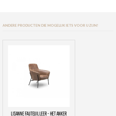
ANDERE PRODUCTEN DIE MOGELIJK IETS VOOR U ZIJN!
LISANNE FAUTEUIL LEER - HET ANKER