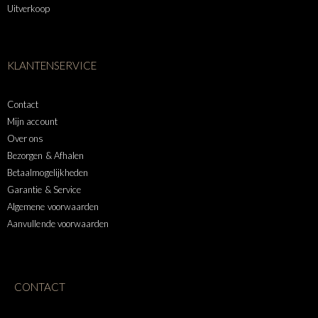
Uitverkoop
KLANTENSERVICE
Contact
Mijn account
Over ons
Bezorgen & Afhalen
Betaalmogelijkheden
Garantie & Service
Algemene voorwaarden
Aanvullende voorwaarden
CONTACT