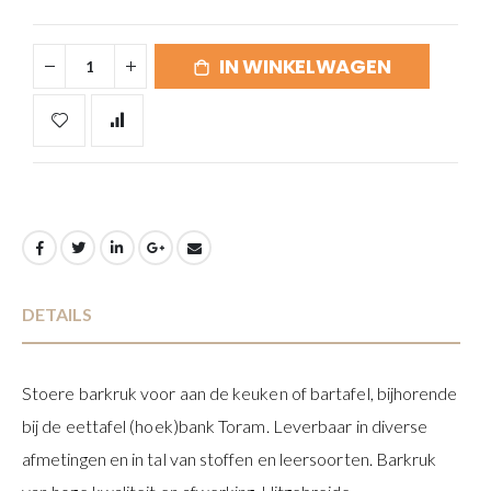
IN WINKELWAGEN
DETAILS
Stoere barkruk voor aan de keuken of bartafel, bijhorende
bij de eettafel (hoek)bank Toram. Leverbaar in diverse
afmetingen en in tal van stoffen en leersoorten. Barkruk