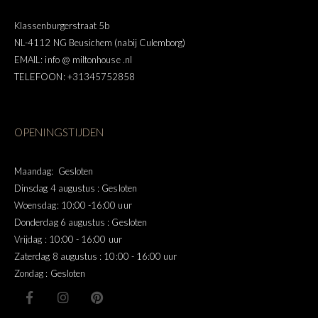
Klassenburgerstraat 5b
NL-4112 NG Beusichem (nabij Culemborg)
EMAIL: info @ miltonhouse .nl
TELEFOON: +31345752858
OPENINGSTIJDEN
Maandag: Gesloten
Dinsdag 4 augustus : Gesloten
Woensdag: 10:00 -16:00 uur
Donderdag 6 augustus : Gesloten
Vrijdag : 10:00 - 16:00 uur
Zaterdag 8 augustus : 10:00 - 16:00 uur
Zondag : Gesloten