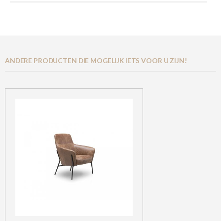
ANDERE PRODUCTEN DIE MOGELIJK IETS VOOR U ZIJN!