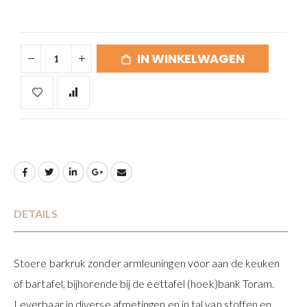
IN WINKELWAGEN
DETAILS
Stoere barkruk zonder armleuningen voor aan de keuken
of bartafel, bijhorende bij de eettafel (hoek)bank Toram.
Leverbaar in diverse afmetingen en in tal van stoffen en