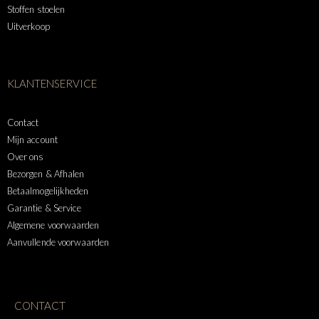
Stoffen stoelen
Uitverkoop
KLANTENSERVICE
Contact
Mijn account
Over ons
Bezorgen & Afhalen
Betaalmogelijkheden
Garantie & Service
Algemene voorwaarden
Aanvullende voorwaarden
CONTACT