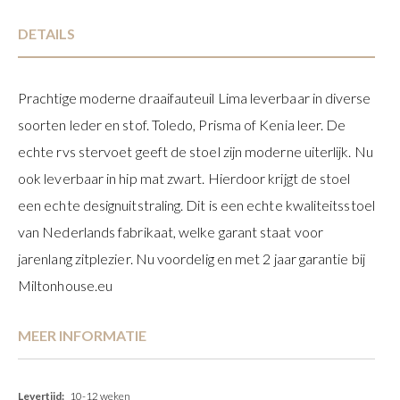
DETAILS
Prachtige moderne draaifauteuil Lima leverbaar in diverse
soorten leder en stof. Toledo, Prisma of Kenia leer. De
echte rvs stervoet geeft de stoel zijn moderne uiterlijk. Nu
ook leverbaar in hip mat zwart. Hierdoor krijgt de stoel
een echte designuitstraling. Dit is een echte kwaliteitsstoel
van Nederlands fabrikaat, welke garant staat voor
jarenlang zitplezier. Nu voordelig en met 2 jaar garantie bij
Miltonhouse.eu
MEER INFORMATIE
Meer
10-12 weken