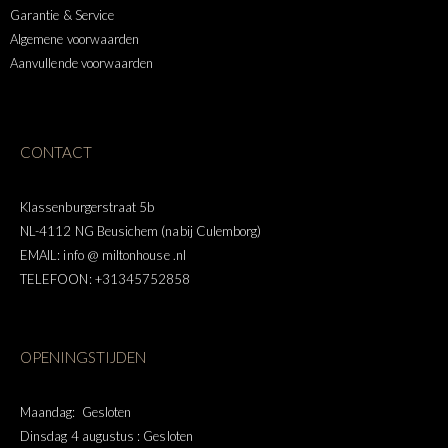
Garantie & Service
Algemene voorwaarden
Aanvullende voorwaarden
CONTACT
Klassenburgerstraat 5b
NL-4112 NG Beusichem (nabij Culemborg)
EMAIL: info @ miltonhouse .nl
TELEFOON: +31345752858
OPENINGSTIJDEN
Maandag: Gesloten
Dinsdag 4 augustus : Gesloten