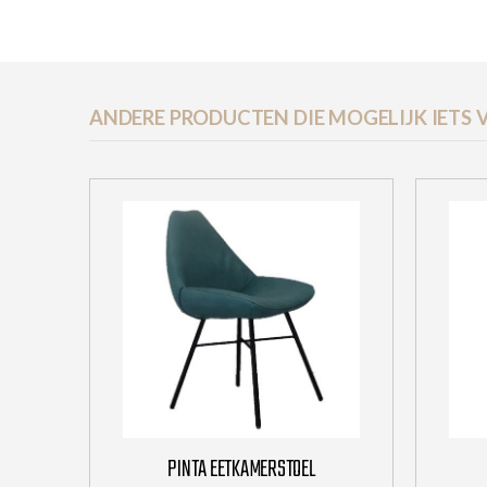
ANDERE PRODUCTEN DIE MOGELIJK IETS V
PINTA EETKAMERSTOEL