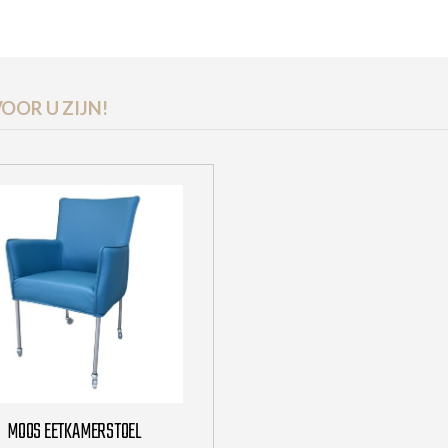
OOR U ZIJN!
MOOS EETKAMERSTOEL