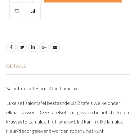
DETAILS
Salontafelset Floris XL in Lamulux
Luxe set salontafel bestaande uit 2 tafels welke onder
elkaar passen. Deze tafelset is uitgevoerd in het sterke en
krasvaste Lamulux. Het lamulux blad kan in elke lamulux
kleur/decor geleverd worden zodat u het kunt