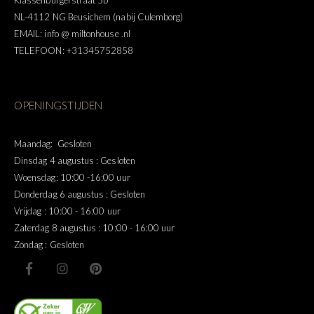
NL-4112 NG Beusichem (nabij Culemborg)
EMAIL: info @ miltonhouse .nl
TELEFOON: +31345752858
OPENINGSTIJDEN
Maandag: Gesloten
Dinsdag 4 augustus : Gesloten
Woensdag: 10:00 -16:00 uur
Donderdag 6 augustus : Gesloten
Vrijdag : 10:00 - 16:00 uur
Zaterdag 8 augustus : 10:00 - 16:00 uur
Zondag : Gesloten