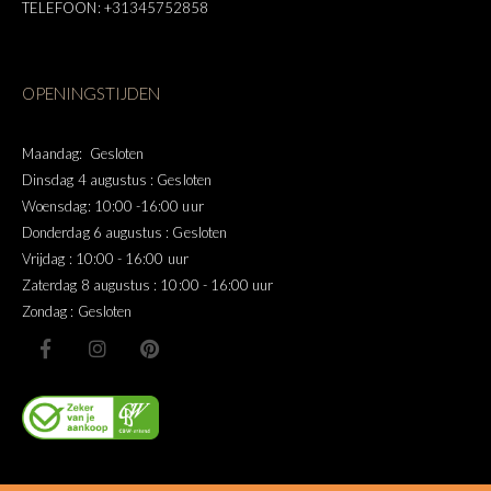
TELEFOON: +31345752858
OPENINGSTIJDEN
Maandag: Gesloten
Dinsdag 4 augustus : Gesloten
Woensdag: 10:00 -16:00 uur
Donderdag 6 augustus : Gesloten
Vrijdag : 10:00 - 16:00 uur
Zaterdag 8 augustus : 10:00 - 16:00 uur
Zondag : Gesloten