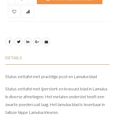
DETAILS
Status eettafel met prachtige poot en Lamulux blad
Status eettafel met ijzersterk en krasvast blad in Lamulux
in diverse afmetingen. Het metalen onderstel heeft een
zwarte poedercoat laag. Het lamulux blad is leverbaar in
talloze hippe Lamulux kleuren.