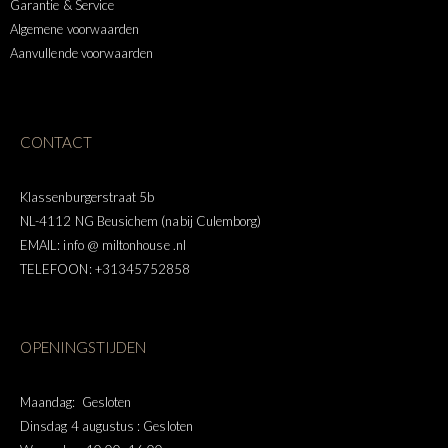
Garantie & Service
Algemene voorwaarden
Aanvullende voorwaarden
CONTACT
Klassenburgerstraat 5b
NL-4112 NG Beusichem (nabij Culemborg)
EMAIL: info @ miltonhouse .nl
TELEFOON: +31345752858
OPENINGSTIJDEN
Maandag: Gesloten
Dinsdag 4 augustus : Gesloten