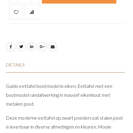
DETAILS
Guido eettafel bootmodel in eiken. Eettafel met een
bootmodel randafwerking in massief eikenhout met
metalen poot.
Deze moderne eettafel op zwart poedercoat stalen poot
is leverbaar in diverse afmetingen en kleuren. Mooie