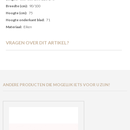
90/100
75
71
Eiken
VRAGEN OVER DIT ARTIKEL?
ANDERE PRODUCTEN DIE MOGELIJK IETS VOOR U ZIJN!